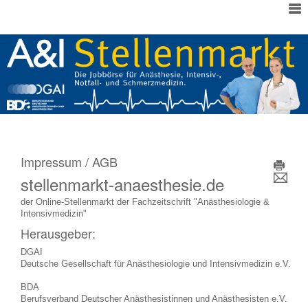
Impressum / AGB
stellenmarkt-anaesthesie.de
E-Mail
der Online-Stellenmarkt der Fachzeitschrift "Anästhesiologie &
Intensivmedizin"
Herausgeber:
DGAI
Deutsche Gesellschaft für Anästhesiologie und Intensivmedizin e.V.
BDA
Berufsverband Deutscher Anästhesistinnen und Anästhesisten e.V.