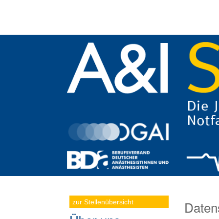
zur Stellenübersicht
Daten