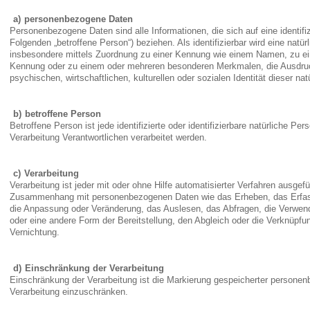
personenbezogene Daten
Personenbezogene Daten sind alle Informationen, die sich auf eine identifizi
Folgenden „betroffene Person“) beziehen. Als identifizierbar wird eine natür
insbesondere mittels Zuordnung zu einer Kennung wie einem Namen, zu ei
Kennung oder zu einem oder mehreren besonderen Merkmalen, die Ausdruc
psychischen, wirtschaftlichen, kulturellen oder sozialen Identität dieser nat
betroffene Person
Betroffene Person ist jede identifizierte oder identifizierbare natürliche 
Verarbeitung Verantwortlichen verarbeitet werden.
Verarbeitung
Verarbeitung ist jeder mit oder ohne Hilfe automatisierter Verfahren ausge
Zusammenhang mit personenbezogenen Daten wie das Erheben, das Erfasse
die Anpassung oder Veränderung, das Auslesen, das Abfragen, die Verwend
oder eine andere Form der Bereitstellung, den Abgleich oder die Verknüpfu
Vernichtung.
Einschränkung der Verarbeitung
Einschränkung der Verarbeitung ist die Markierung gespeicherter personenb
Verarbeitung einzuschränken.